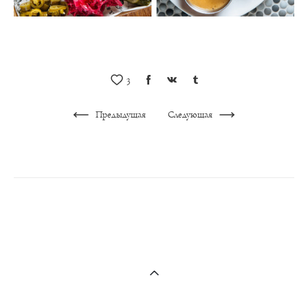
3
Предыдущая
Следующая