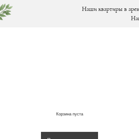
Наши квартиры в арен
На
Корзина пуста