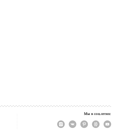
Мы в соц.сетях: