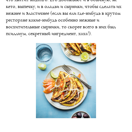
кето, выпечку, и в оладьи и сырники, чтобы сделать их
нежнее и эластичнее (если вы ели где-нибудь в крутом
ресторане какие-нибудь особенно нежные и
восхитительные сырники, то скорее всего в них был
псиллиум, секретный ингредиент, хаха!).