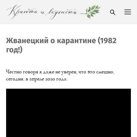
Жванецкий о карантине (1982
год!)
Честно говоря я даже не уверен, что это смешно,
сегодня, в апреле 2020 года.